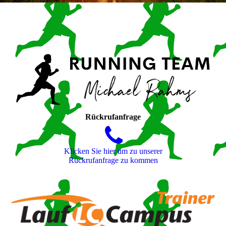
Rückrufanfrage
Klicken Sie hier um zu unserer
Rückrufanfrage zu kommen