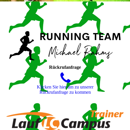
Rückrufanfrage
Klicken Sie hier um zu unserer
Rückrufanfrage zu kommen