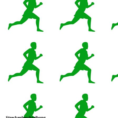
Streckenbeschreibung